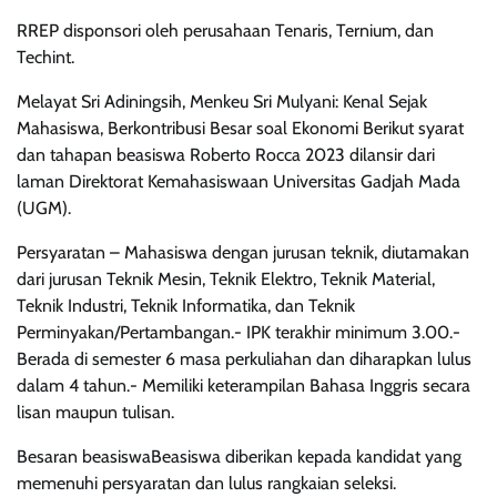
RREP disponsori oleh perusahaan Tenaris, Ternium, dan
Techint.
Melayat Sri Adiningsih, Menkeu Sri Mulyani: Kenal Sejak
Mahasiswa, Berkontribusi Besar soal Ekonomi Berikut syarat
dan tahapan beasiswa Roberto Rocca 2023 dilansir dari
laman Direktorat Kemahasiswaan Universitas Gadjah Mada
(UGM).
Persyaratan – Mahasiswa dengan jurusan teknik, diutamakan
dari jurusan Teknik Mesin, Teknik Elektro, Teknik Material,
Teknik Industri, Teknik Informatika, dan Teknik
Perminyakan/Pertambangan.- IPK terakhir minimum 3.00.-
Berada di semester 6 masa perkuliahan dan diharapkan lulus
dalam 4 tahun.- Memiliki keterampilan Bahasa Inggris secara
lisan maupun tulisan.
Besaran beasiswaBeasiswa diberikan kepada kandidat yang
memenuhi persyaratan dan lulus rangkaian seleksi.