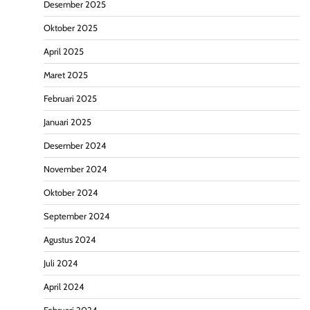
Desember 2025
Oktober 2025
April 2025
Maret 2025
Februari 2025
Januari 2025
Desember 2024
November 2024
Oktober 2024
September 2024
Agustus 2024
Juli 2024
April 2024