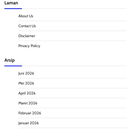
Laman
About Us
Contact Us
Disclaimer
Privacy Policy
Arsip
Juni 2026
Mei 2026
April 2026
Maret 2026
Februari 2026
Januari 2026