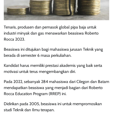
Tenaris, produsen dan pemasok global pipa baja untuk
industri minyak dan gas menawarkan beasiswa Roberto
Rocca 2023.
Beasiswa ini ditujukan bagi mahasiswa jurusan Teknik yang
berada di semester 6 masa perkuliahan.
Kandidat harus memiliki prestasi akademis yang baik serta
motivasi untuk terus mengembangkan diri.
Pada 2022, sebanyak 284 mahasiswa dari Cilegon dan Batam
mendapatkan beasiswa yang menjadi bagian dari Roberto
Rocca Education Program (RREP) ini.
Didirikan pada 2005, beasiswa ini untuk mempromosikan
studi Teknik dan Ilmu terapan.