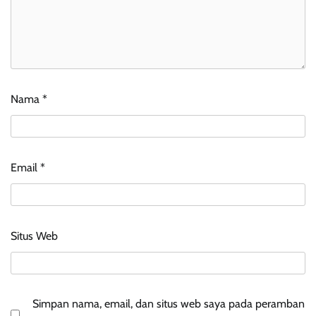
Nama
*
Email
*
Situs Web
Simpan nama, email, dan situs web saya pada peramban