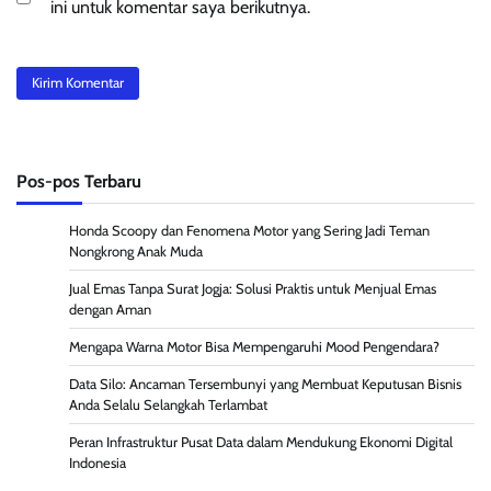
ini untuk komentar saya berikutnya.
Pos-pos Terbaru
Honda Scoopy dan Fenomena Motor yang Sering Jadi Teman
Nongkrong Anak Muda
Jual Emas Tanpa Surat Jogja: Solusi Praktis untuk Menjual Emas
dengan Aman
Mengapa Warna Motor Bisa Mempengaruhi Mood Pengendara?
Data Silo: Ancaman Tersembunyi yang Membuat Keputusan Bisnis
Anda Selalu Selangkah Terlambat
Peran Infrastruktur Pusat Data dalam Mendukung Ekonomi Digital
Indonesia