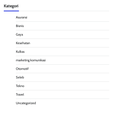
Kategori
Asuransi
Bisnis
Gaya
Kesehatan
Kulkas
marketing komunikasi
Otomotif
Seleb
Tekno
Travel
Uncategorized