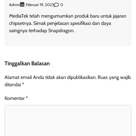
Admin
0
Februari 19, 2023
MediaTek telah mengumumkan produk baru untuk jajaran
chipsetnya. Simak penjelasan spesifikasi dan daya
saingnya terhadap Snapdragon.
Tinggalkan Balasan
Alamat email Anda tidak akan dipublikasikan.
Ruas yang wajib
ditandai
*
Komentar
*