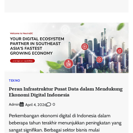
TEKNO
Peran Infrastruktur Pusat Data dalam Mendukung
Ekonomi Digital Indonesia
Admin
0
April 4, 2026
Perkembangan ekonomi digital di Indonesia dalam
beberapa tahun terakhir menunjukkan peningkatan yang
sangat signifikan. Berbagai sektor bisnis mulai