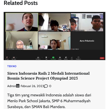
Related Posts
TEKNO
Siswa Indonesia Raih 2 Medali International
Bosnia Science Project Olympiad 2023
Admin
0
Februari 26, 2023
Tiga tim yang mewakili Indonesia adalah siswa dari
Menlo Park School Jakarta, SMP 6 Muhammadiyah
Surabaya, dan SMAN Bali Mandara.