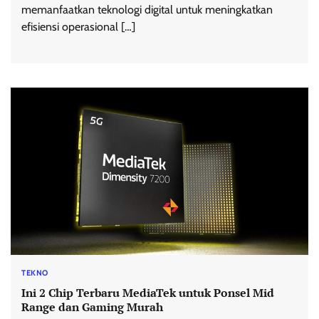
memanfaatkan teknologi digital untuk meningkatkan
efisiensi operasional […]
TEKNO
Ini 2 Chip Terbaru MediaTek untuk Ponsel Mid
Range dan Gaming Murah