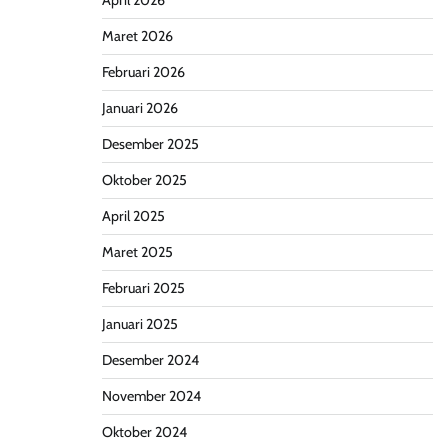
April 2026
Maret 2026
Februari 2026
Januari 2026
Desember 2025
Oktober 2025
April 2025
Maret 2025
Februari 2025
Januari 2025
Desember 2024
November 2024
Oktober 2024