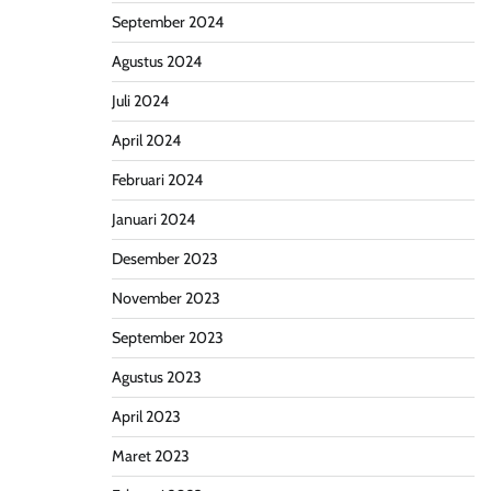
September 2024
Agustus 2024
Juli 2024
April 2024
Februari 2024
Januari 2024
Desember 2023
November 2023
September 2023
Agustus 2023
April 2023
Maret 2023