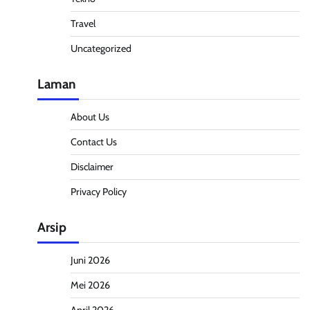
Travel
Uncategorized
Laman
About Us
Contact Us
Disclaimer
Privacy Policy
Arsip
Juni 2026
Mei 2026