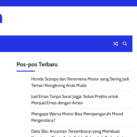
m
Pos-pos Terbaru
Honda Scoopy dan Fenomena Motor yang Sering Jadi
Teman Nongkrong Anak Muda
Jual Emas Tanpa Surat Jogja: Solusi Praktis untuk
Menjual Emas dengan Aman
Mengapa Warna Motor Bisa Mempengaruhi Mood
Pengendara?
Data Silo: Ancaman Tersembunyi yang Membuat