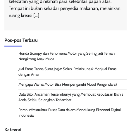
kelezatan yang dinikmati para selebritas papan atas.
Tempat ini bukan sekadar penyedia makanan, melainkan
ruang kreasi […]
Pos-pos Terbaru
Honda Scoopy dan Fenomena Motor yang Sering Jadi Teman
Nongkrong Anak Muda
Jual Emas Tanpa Surat Jogja: Solusi Praktis untuk Menjual Emas
dengan Aman
Mengapa Warna Motor Bisa Mempengaruhi Mood Pengendara?
Data Silo: Ancaman Tersembunyi yang Membuat Keputusan Bisnis
Anda Selalu Selangkah Terlambat
Peran Infrastruktur Pusat Data dalam Mendukung Ekonomi Digital
Indonesia
Kategori