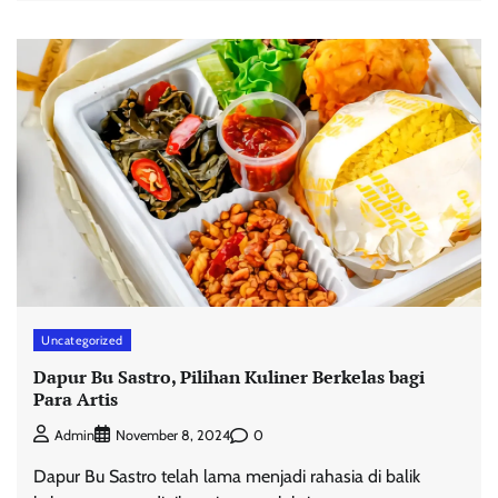
Uncategorized
Dapur Bu Sastro, Pilihan Kuliner Berkelas bagi
Para Artis
0
Admin
November 8, 2024
Dapur Bu Sastro telah lama menjadi rahasia di balik