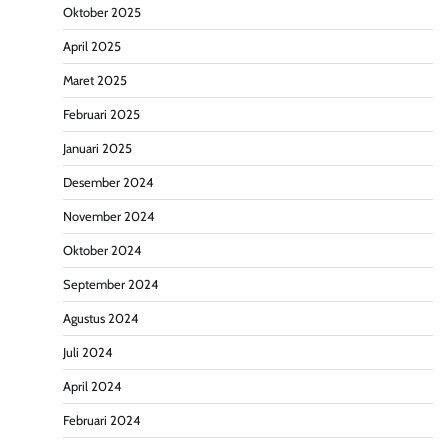
Oktober 2025
April 2025
Maret 2025
Februari 2025
Januari 2025
Desember 2024
November 2024
Oktober 2024
September 2024
Agustus 2024
Juli 2024
April 2024
Februari 2024