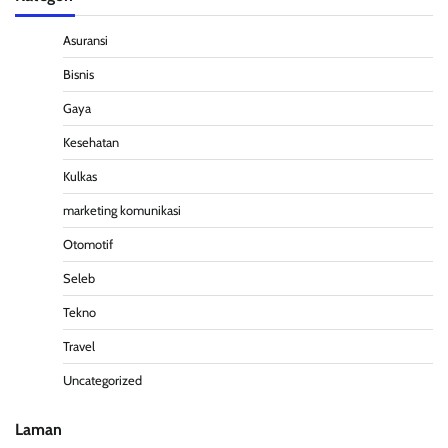
Asuransi
Bisnis
Gaya
Kesehatan
Kulkas
marketing komunikasi
Otomotif
Seleb
Tekno
Travel
Uncategorized
Laman