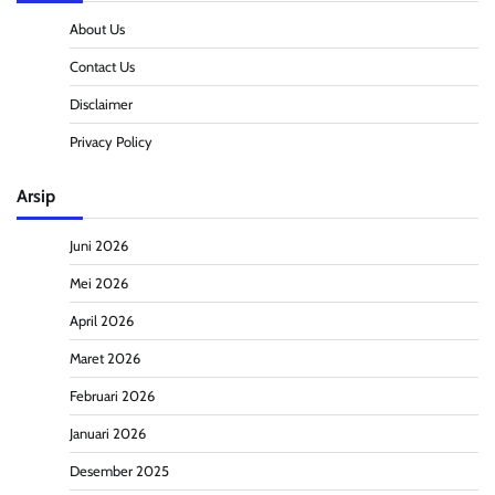
About Us
Contact Us
Disclaimer
Privacy Policy
Arsip
Juni 2026
Mei 2026
April 2026
Maret 2026
Februari 2026
Januari 2026
Desember 2025