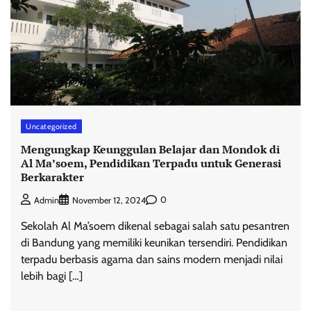
Uncategorized
Mengungkap Keunggulan Belajar dan Mondok di
Al Ma’soem, Pendidikan Terpadu untuk Generasi
Berkarakter
0
Admin
November 12, 2024
Sekolah Al Ma’soem dikenal sebagai salah satu pesantren
di Bandung yang memiliki keunikan tersendiri. Pendidikan
terpadu berbasis agama dan sains modern menjadi nilai
lebih bagi […]