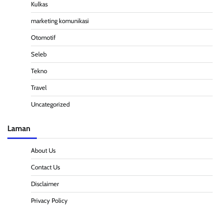
Kulkas
marketing komunikasi
Otomotif
Seleb
Tekno
Travel
Uncategorized
Laman
About Us
Contact Us
Disclaimer
Privacy Policy