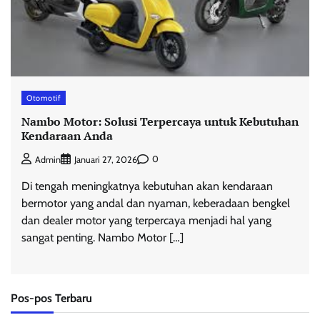
Otomotif
Nambo Motor: Solusi Terpercaya untuk Kebutuhan
Kendaraan Anda
0
Admin
Januari 27, 2026
Di tengah meningkatnya kebutuhan akan kendaraan
bermotor yang andal dan nyaman, keberadaan bengkel
dan dealer motor yang terpercaya menjadi hal yang
sangat penting. Nambo Motor […]
Pos-pos Terbaru