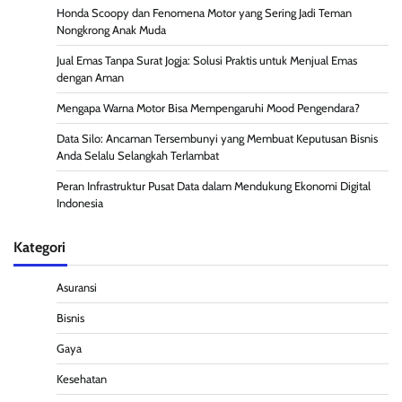
Honda Scoopy dan Fenomena Motor yang Sering Jadi Teman
Nongkrong Anak Muda
Jual Emas Tanpa Surat Jogja: Solusi Praktis untuk Menjual Emas
dengan Aman
Mengapa Warna Motor Bisa Mempengaruhi Mood Pengendara?
Data Silo: Ancaman Tersembunyi yang Membuat Keputusan Bisnis
Anda Selalu Selangkah Terlambat
Peran Infrastruktur Pusat Data dalam Mendukung Ekonomi Digital
Indonesia
Kategori
Asuransi
Bisnis
Gaya
Kesehatan