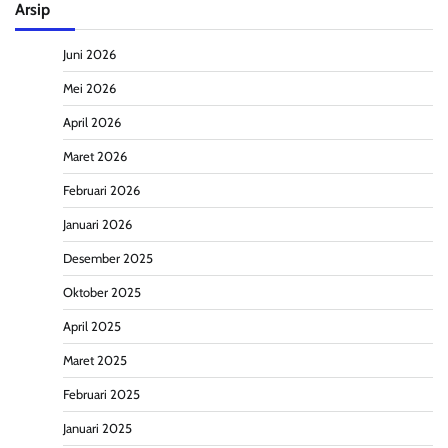
Arsip
Juni 2026
Mei 2026
April 2026
Maret 2026
Februari 2026
Januari 2026
Desember 2025
Oktober 2025
April 2025
Maret 2025
Februari 2025
Januari 2025