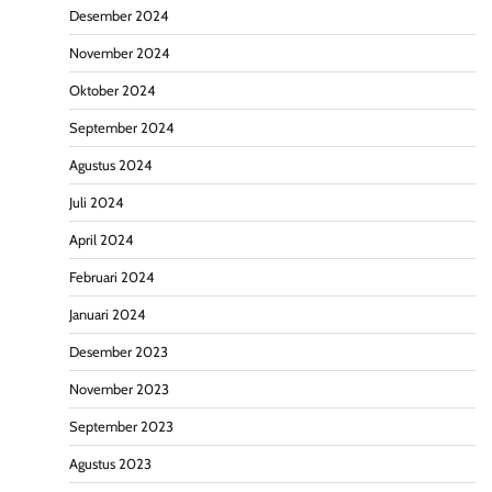
Desember 2024
November 2024
Oktober 2024
September 2024
Agustus 2024
Juli 2024
April 2024
Februari 2024
Januari 2024
Desember 2023
November 2023
September 2023
Agustus 2023