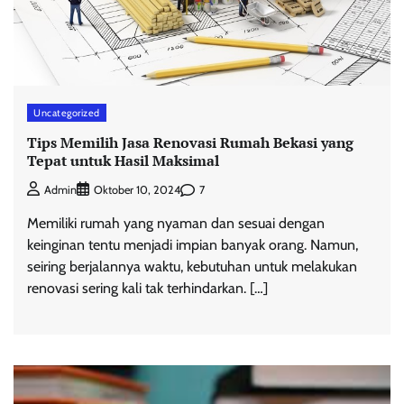
Uncategorized
Tips Memilih Jasa Renovasi Rumah Bekasi yang
Tepat untuk Hasil Maksimal
7
Admin
Oktober 10, 2024
Memiliki rumah yang nyaman dan sesuai dengan
keinginan tentu menjadi impian banyak orang. Namun,
seiring berjalannya waktu, kebutuhan untuk melakukan
renovasi sering kali tak terhindarkan. […]