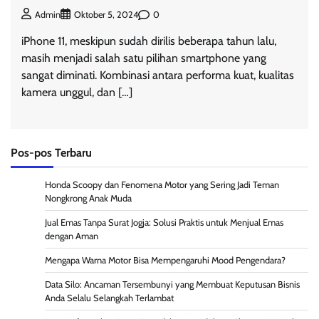
0
Admin
Oktober 5, 2024
iPhone 11, meskipun sudah dirilis beberapa tahun lalu,
masih menjadi salah satu pilihan smartphone yang
sangat diminati. Kombinasi antara performa kuat, kualitas
kamera unggul, dan […]
Pos-pos Terbaru
Honda Scoopy dan Fenomena Motor yang Sering Jadi Teman
Nongkrong Anak Muda
Jual Emas Tanpa Surat Jogja: Solusi Praktis untuk Menjual Emas
dengan Aman
Mengapa Warna Motor Bisa Mempengaruhi Mood Pengendara?
Data Silo: Ancaman Tersembunyi yang Membuat Keputusan Bisnis
Anda Selalu Selangkah Terlambat