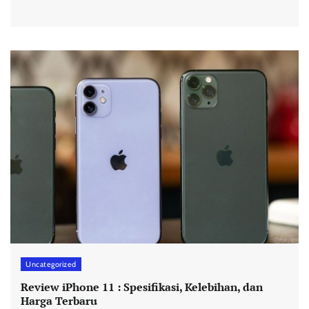
Uncategorized
Review iPhone 11 : Spesifikasi, Kelebihan, dan
Harga Terbaru