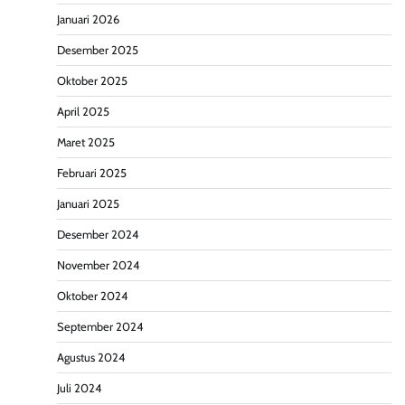
Januari 2026
Desember 2025
Oktober 2025
April 2025
Maret 2025
Februari 2025
Januari 2025
Desember 2024
November 2024
Oktober 2024
September 2024
Agustus 2024
Juli 2024