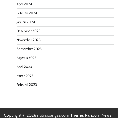
April 2024
Februari 2024
Januari 2024
Desember 2023
November 2023
September 2023
Agustus 2023
April 2023
Maret 2023
Februari 2023
Copyright © 2026
nutrisibangsa.com
Theme: Random News