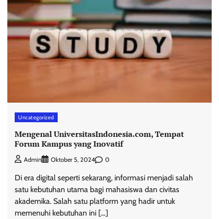
Uncategorized
Mengenal UniversitasIndonesia.com, Tempat
Forum Kampus yang Inovatif
0
Admin
Oktober 5, 2024
Di era digital seperti sekarang, informasi menjadi salah
satu kebutuhan utama bagi mahasiswa dan civitas
akademika. Salah satu platform yang hadir untuk
memenuhi kebutuhan ini […]