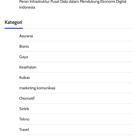
Peran Infrastruktur Pusat Data dalam Mendukung Ekonomi Digital
Indonesia
Kategori
Asuransi
Bisnis
Gaya
Kesehatan
Kulkas
marketing komunikasi
Otomotif
Seleb
Tekno
Travel