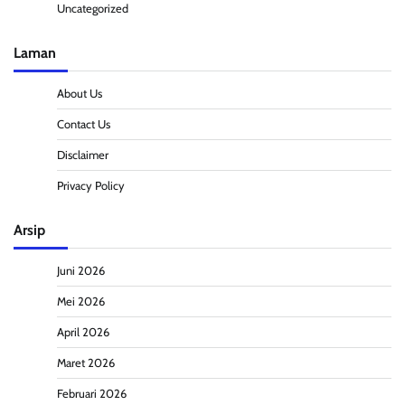
Uncategorized
Laman
About Us
Contact Us
Disclaimer
Privacy Policy
Arsip
Juni 2026
Mei 2026
April 2026
Maret 2026
Februari 2026