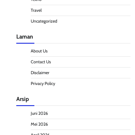
Travel
Uncategorized
Laman
About Us
Contact Us
Disclaimer
Privacy Policy
Arsip
Juni 2026
Mei 2026