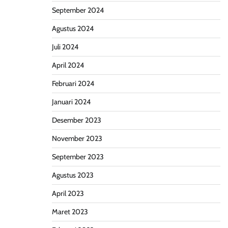
September 2024
Agustus 2024
Juli 2024
April 2024
Februari 2024
Januari 2024
Desember 2023
November 2023
September 2023
Agustus 2023
April 2023
Maret 2023