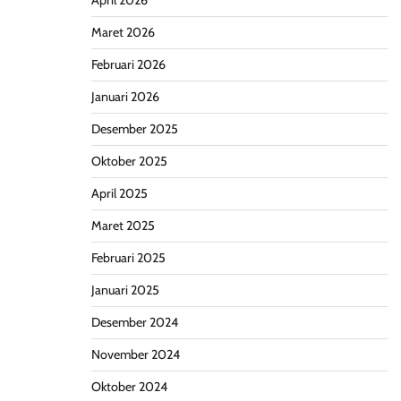
April 2026
Maret 2026
Februari 2026
Januari 2026
Desember 2025
Oktober 2025
April 2025
Maret 2025
Februari 2025
Januari 2025
Desember 2024
November 2024
Oktober 2024