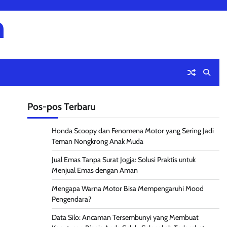
m
Pos-pos Terbaru
Honda Scoopy dan Fenomena Motor yang Sering Jadi
Teman Nongkrong Anak Muda
Jual Emas Tanpa Surat Jogja: Solusi Praktis untuk
Menjual Emas dengan Aman
Mengapa Warna Motor Bisa Mempengaruhi Mood
Pengendara?
Data Silo: Ancaman Tersembunyi yang Membuat