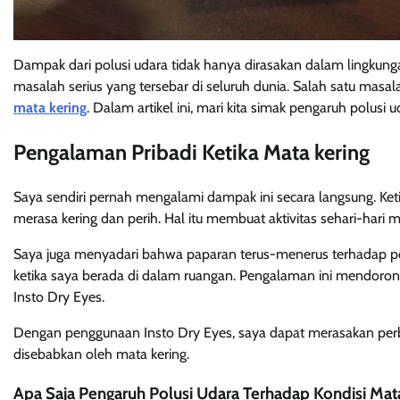
Dampak dari polusi udara tidak hanya dirasakan dalam lingkun
masalah serius yang tersebar di seluruh dunia. Salah satu masa
mata kering
. Dalam artikel ini, mari kita simak pengaruh polusi 
Pengalaman Pribadi Ketika Mata kering
Saya sendiri pernah mengalami dampak ini secara langsung. Keti
merasa kering dan perih. Hal itu membuat aktivitas sehari-hari 
Saya juga menyadari bahwa paparan terus-menerus terhadap 
ketika saya berada di dalam ruangan. Pengalaman ini mendoron
Insto Dry Eyes.
Dengan penggunaan Insto Dry Eyes, saya dapat merasakan per
disebabkan oleh mata kering.
Apa Saja Pengaruh Polusi Udara Terhadap Kondisi Mat