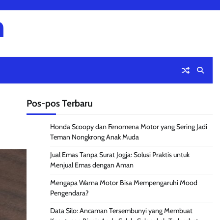
m
Pos-pos Terbaru
Honda Scoopy dan Fenomena Motor yang Sering Jadi
Teman Nongkrong Anak Muda
Jual Emas Tanpa Surat Jogja: Solusi Praktis untuk
Menjual Emas dengan Aman
Mengapa Warna Motor Bisa Mempengaruhi Mood
Pengendara?
Data Silo: Ancaman Tersembunyi yang Membuat