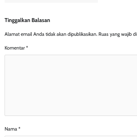
Tinggalkan Balasan
Alamat email Anda tidak akan dipublikasikan.
Ruas yang wajib d
Komentar
*
Nama
*