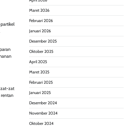
April 2026
Maret 2026
Februari 2026
partikel
a
Januari 2026
Desember 2025
aparan
Oktober 2025
amanan
April 2025
Maret 2025
Februari 2025
 zat-zat
Januari 2025
 rentan
Desember 2024
November 2024
Oktober 2024