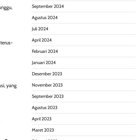
September 2024
anggu,
Agustus 2024
Juli 2024
April 2024
terus-
Februari 2024
Januari 2024
Desember 2023
November 2023
si, yang
September 2023
Agustus 2023
April 2023
s
Maret 2023