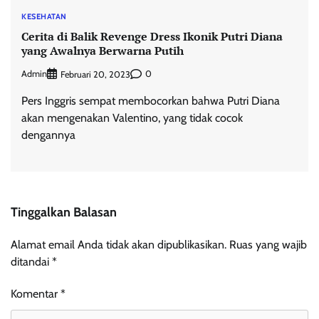
KESEHATAN
Cerita di Balik Revenge Dress Ikonik Putri Diana
yang Awalnya Berwarna Putih
Admin
0
Februari 20, 2023
Pers Inggris sempat membocorkan bahwa Putri Diana
akan mengenakan Valentino, yang tidak cocok
dengannya
Tinggalkan Balasan
Alamat email Anda tidak akan dipublikasikan.
Ruas yang wajib
ditandai
*
Komentar
*