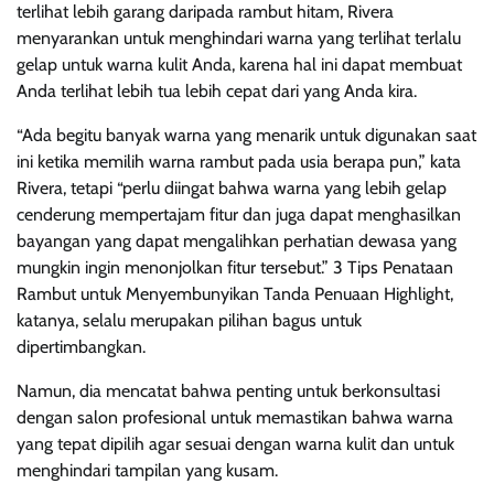
terlihat lebih garang daripada rambut hitam, Rivera
menyarankan untuk menghindari warna yang terlihat terlalu
gelap untuk warna kulit Anda, karena hal ini dapat membuat
Anda terlihat lebih tua lebih cepat dari yang Anda kira.
“Ada begitu banyak warna yang menarik untuk digunakan saat
ini ketika memilih warna rambut pada usia berapa pun,” kata
Rivera, tetapi “perlu diingat bahwa warna yang lebih gelap
cenderung mempertajam fitur dan juga dapat menghasilkan
bayangan yang dapat mengalihkan perhatian dewasa yang
mungkin ingin menonjolkan fitur tersebut.” 3 Tips Penataan
Rambut untuk Menyembunyikan Tanda Penuaan Highlight,
katanya, selalu merupakan pilihan bagus untuk
dipertimbangkan.
Namun, dia mencatat bahwa penting untuk berkonsultasi
dengan salon profesional untuk memastikan bahwa warna
yang tepat dipilih agar sesuai dengan warna kulit dan untuk
menghindari tampilan yang kusam.