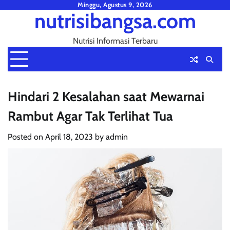
Skip
Minggu, Agustus 9, 2026
nutrisibangsa.com
to
content
Nutrisi Informasi Terbaru
Hindari 2 Kesalahan saat Mewarnai
Rambut Agar Tak Terlihat Tua
Posted on
April 18, 2023
by
admin