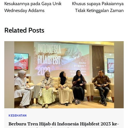
Kesukaannya pada Gaya Unik
Khusus supaya Pakaiannya
Wednesday Addams
Tidak Ketinggalan Zaman
Related Posts
KESEHATAN
Berburu Tren Hijab di Indonesia Hijabfest 2023 ke-