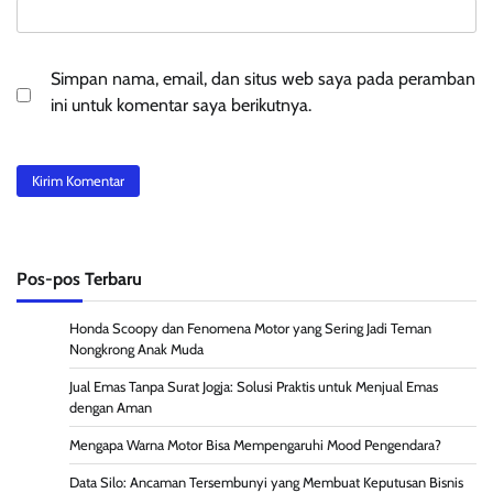
Simpan nama, email, dan situs web saya pada peramban
ini untuk komentar saya berikutnya.
Pos-pos Terbaru
Honda Scoopy dan Fenomena Motor yang Sering Jadi Teman
Nongkrong Anak Muda
Jual Emas Tanpa Surat Jogja: Solusi Praktis untuk Menjual Emas
dengan Aman
Mengapa Warna Motor Bisa Mempengaruhi Mood Pengendara?
Data Silo: Ancaman Tersembunyi yang Membuat Keputusan Bisnis