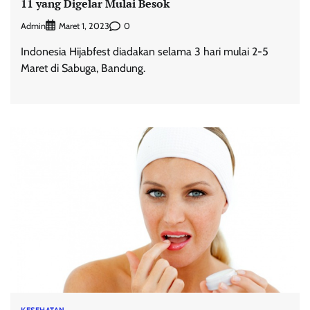
11 yang Digelar Mulai Besok
Admin
0
Maret 1, 2023
Indonesia Hijabfest diadakan selama 3 hari mulai 2-5
Maret di Sabuga, Bandung.
KESEHATAN