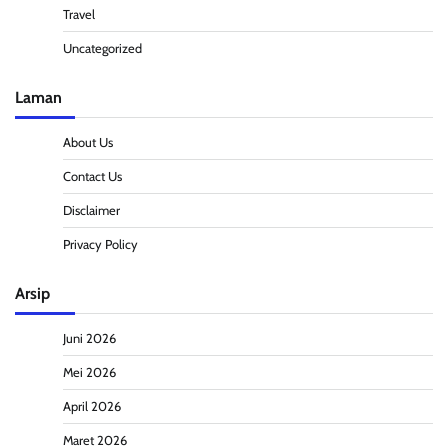
Travel
Uncategorized
Laman
About Us
Contact Us
Disclaimer
Privacy Policy
Arsip
Juni 2026
Mei 2026
April 2026
Maret 2026