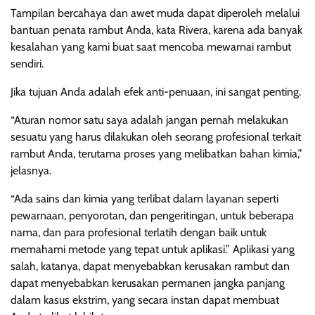
Tampilan bercahaya dan awet muda dapat diperoleh melalui
bantuan penata rambut Anda, kata Rivera, karena ada banyak
kesalahan yang kami buat saat mencoba mewarnai rambut
sendiri.
Jika tujuan Anda adalah efek anti-penuaan, ini sangat penting.
“Aturan nomor satu saya adalah jangan pernah melakukan
sesuatu yang harus dilakukan oleh seorang profesional terkait
rambut Anda, terutama proses yang melibatkan bahan kimia,”
jelasnya.
“Ada sains dan kimia yang terlibat dalam layanan seperti
pewarnaan, penyorotan, dan pengeritingan, untuk beberapa
nama, dan para profesional terlatih dengan baik untuk
memahami metode yang tepat untuk aplikasi.” Aplikasi yang
salah, katanya, dapat menyebabkan kerusakan rambut dan
dapat menyebabkan kerusakan permanen jangka panjang
dalam kasus ekstrim, yang secara instan dapat membuat