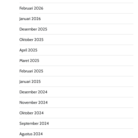
Februari 2026
Januari 2026
Desember 2025
Oktober 2025
April 2025
Maret 2025
Februari 2025
Januari 2025
Desember 2024
November 2024
Oktober 2024
September 2024
Agustus 2024