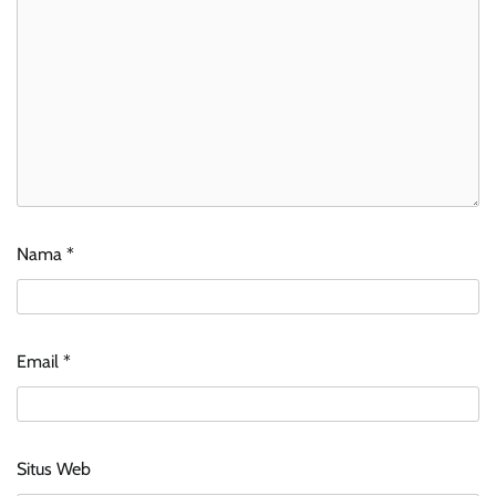
Nama
*
Email
*
Situs Web