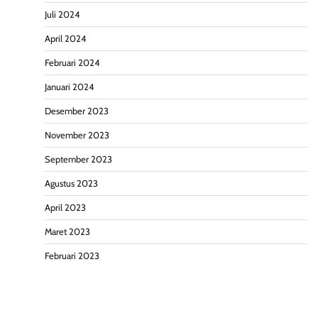
Juli 2024
April 2024
Februari 2024
Januari 2024
Desember 2023
November 2023
September 2023
Agustus 2023
April 2023
Maret 2023
Februari 2023