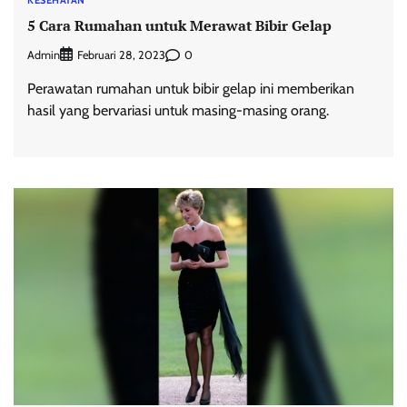
5 Cara Rumahan untuk Merawat Bibir Gelap
Admin
0
Februari 28, 2023
Perawatan rumahan untuk bibir gelap ini memberikan
hasil yang bervariasi untuk masing-masing orang.