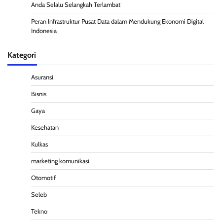
Anda Selalu Selangkah Terlambat
Peran Infrastruktur Pusat Data dalam Mendukung Ekonomi Digital
Indonesia
Kategori
Asuransi
Bisnis
Gaya
Kesehatan
Kulkas
marketing komunikasi
Otomotif
Seleb
Tekno