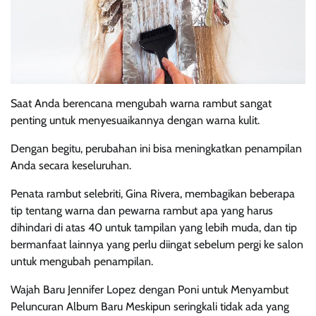
Saat Anda berencana mengubah warna rambut sangat
penting untuk menyesuaikannya dengan warna kulit.
Dengan begitu, perubahan ini bisa meningkatkan penampilan
Anda secara keseluruhan.
Penata rambut selebriti, Gina Rivera, membagikan beberapa
tip tentang warna dan pewarna rambut apa yang harus
dihindari di atas 40 untuk tampilan yang lebih muda, dan tip
bermanfaat lainnya yang perlu diingat sebelum pergi ke salon
untuk mengubah penampilan.
Wajah Baru Jennifer Lopez dengan Poni untuk Menyambut
Peluncuran Album Baru Meskipun seringkali tidak ada yang