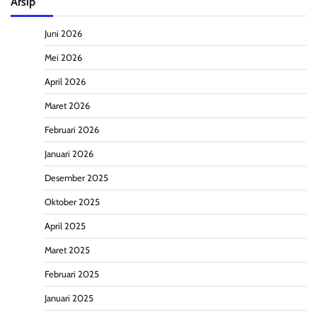
Arsip
Juni 2026
Mei 2026
April 2026
Maret 2026
Februari 2026
Januari 2026
Desember 2025
Oktober 2025
April 2025
Maret 2025
Februari 2025
Januari 2025