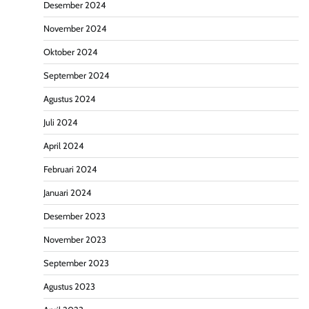
Desember 2024
November 2024
Oktober 2024
September 2024
Agustus 2024
Juli 2024
April 2024
Februari 2024
Januari 2024
Desember 2023
November 2023
September 2023
Agustus 2023