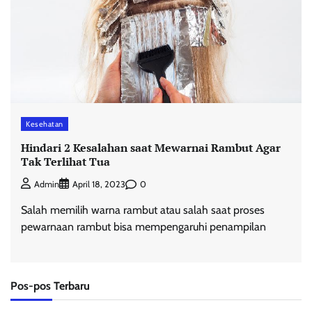
Kesehatan
Hindari 2 Kesalahan saat Mewarnai Rambut Agar
Tak Terlihat Tua
0
Admin
April 18, 2023
Salah memilih warna rambut atau salah saat proses
pewarnaan rambut bisa mempengaruhi penampilan
Pos-pos Terbaru