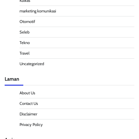
Kulkas
marketing komunikasi
Otomotif
Seleb
Tekno
Travel
Uncategorized
Laman
About Us
Contact Us
Disclaimer
Privacy Policy