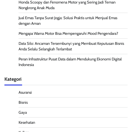
Honda Scoopy dan Fenomena Motor yang Sering Jadi Teman
Nongkrong Anak Muda
Jual Emas Tanpa Surat Jogja: Solusi Praktis untuk Menjual Emas
dengan Aman
Mengapa Warna Motor Bisa Mempengaruhi Mood Pengendara?
Data Silo: Ancaman Tersembunyi yang Membuat Keputusan Bisnis
Anda Selalu Selangkah Terlambat
Peran Infrastruktur Pusat Data dalam Mendukung Ekonomi Digital
Indonesia
Kategori
Asuransi
Bisnis
Gaya
Kesehatan