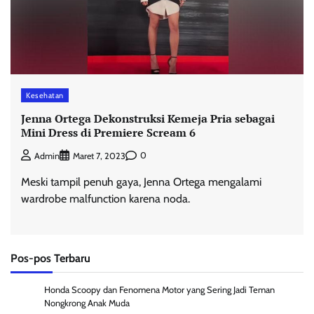
Kesehatan
Jenna Ortega Dekonstruksi Kemeja Pria sebagai
Mini Dress di Premiere Scream 6
0
Admin
Maret 7, 2023
Meski tampil penuh gaya, Jenna Ortega mengalami
wardrobe malfunction karena noda.
Pos-pos Terbaru
Honda Scoopy dan Fenomena Motor yang Sering Jadi Teman
Nongkrong Anak Muda