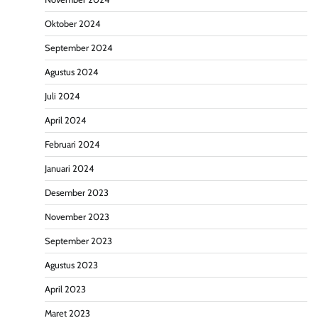
Oktober 2024
September 2024
Agustus 2024
Juli 2024
April 2024
Februari 2024
Januari 2024
Desember 2023
November 2023
September 2023
Agustus 2023
April 2023
Maret 2023