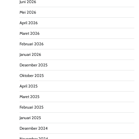
Juni 2026
Mei 2026
April 2026
Maret 2026
Februari 2026
Januari 2026
Desember 2025
Oktober 2025
April 2025
Maret 2025
Februari 2025
Januari 2025
Desember 2024
November 2024