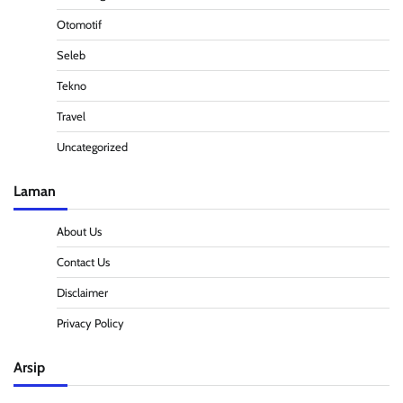
Otomotif
Seleb
Tekno
Travel
Uncategorized
Laman
About Us
Contact Us
Disclaimer
Privacy Policy
Arsip