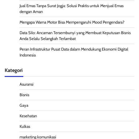
Jual Emas Tanpa Surat Jogja: Solusi Praktis untuk Menjual Emas
dengan Aman
Mengapa Warna Motor Bisa Mempengaruhi Mood Pengendara?
Data Silo: Ancaman Tersembunyi yang Membuat Keputusan Bisnis
Anda Selalu Selangkah Terlambat
Peran Infrastruktur Pusat Data dalam Mendukung Ekonomi Digital
Indonesia
Kategori
Asuransi
Bisnis
Gaya
Kesehatan
Kulkas
marketing komunikasi