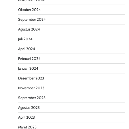
Oktober 2024
September 2024
Agustus 2024
Juli 2024
April 2024
Februari 2024
Januari 2024
Desember 2023
November 2023
September 2023
Agustus 2023
April 2023
Maret 2023