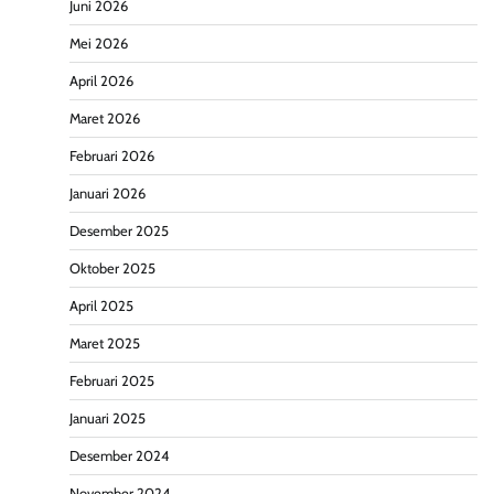
Juni 2026
Mei 2026
April 2026
Maret 2026
Februari 2026
Januari 2026
Desember 2025
Oktober 2025
April 2025
Maret 2025
Februari 2025
Januari 2025
Desember 2024
November 2024