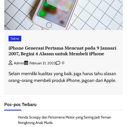
Tekno
iPhone Generasi Pertama Mencuat pada 9 Januari
2007, Begini 4 Alasan untuk Membeli iPhone
0
Admin
Februari 21, 2023
Selain memiliki kualitas yang baik, juga harus tahu alasan
orang-orang membeli produk iPhone, jagoan dari Apple.
Pos-pos Terbaru
Honda Scoopy dan Fenomena Motor yang Sering Jadi Teman
Nongkrong Anak Muda