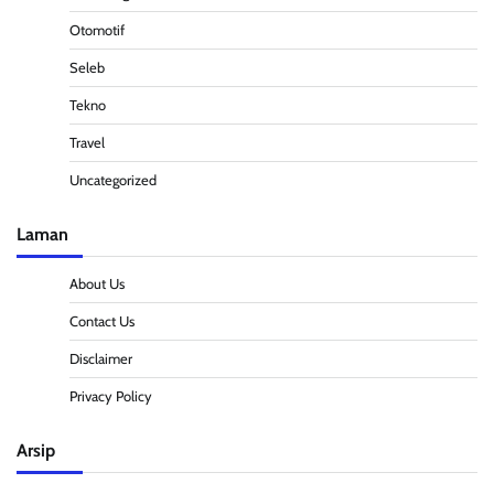
Otomotif
Seleb
Tekno
Travel
Uncategorized
Laman
About Us
Contact Us
Disclaimer
Privacy Policy
Arsip