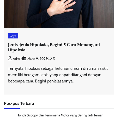
Gaya
Jenis-jenis Hipoksia, Begini 5 Cara Menangani
Hipoksia
0
Admin
Maret 9, 2023
Ternyata, hipoksia sebagai keluhan umum di rumah sakit
memiliki beragam jenis yang dapat ditangani dengan
beberapa cara. Begini penjelasannya.
Pos-pos Terbaru
Honda Scoopy dan Fenomena Motor yang Sering Jadi Teman