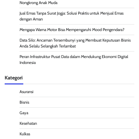
Nongkrong Anak Muda
Jual Emas Tanpa Surat Jogja: Solusi Praktis untuk Menjual Emas
dengan Aman
Mengapa Warna Motor Bisa Mempengaruhi Mood Pengendara?
Data Silo: Ancaman Tersembunyi yang Membuat Keputusan Bisnis
Anda Selalu Selangkah Terlambat
Peran Infrastruktur Pusat Data dalam Mendukung Ekonomi Digital
Indonesia
Kategori
Asuransi
Bisnis
Gaya
Kesehatan
Kulkas