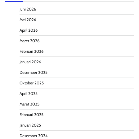
Juni 2026
Mei 2026
April 2026
Maret 2026
Februari 2026
Januari 2026
Desember 2025
Oktober 2025
April 2025
Maret 2025
Februari 2025
Januari 2025
Desember 2024