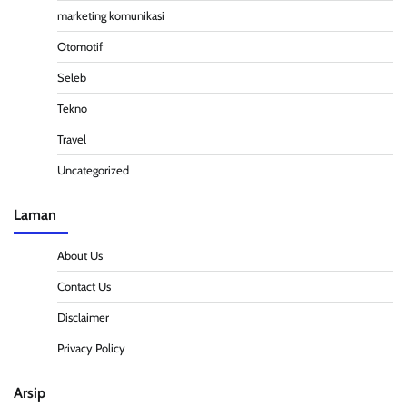
marketing komunikasi
Otomotif
Seleb
Tekno
Travel
Uncategorized
Laman
About Us
Contact Us
Disclaimer
Privacy Policy
Arsip