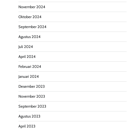
November 2024
Oktober 2024
September 2024
Agustus 2024
Juli 2024
April 2024
Februari 2024
Januari 2024
Desember 2023
November 2023
September 2023
Agustus 2023
April 2023