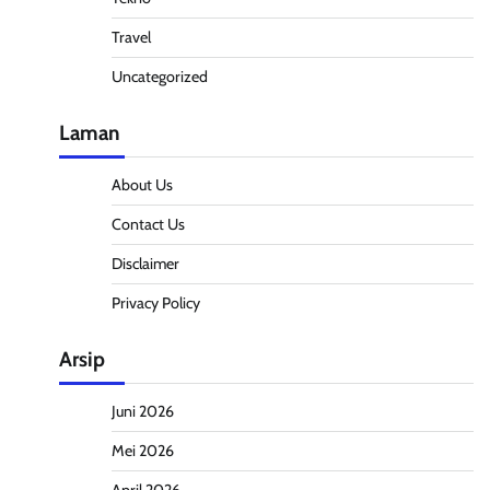
Travel
Uncategorized
Laman
About Us
Contact Us
Disclaimer
Privacy Policy
Arsip
Juni 2026
Mei 2026