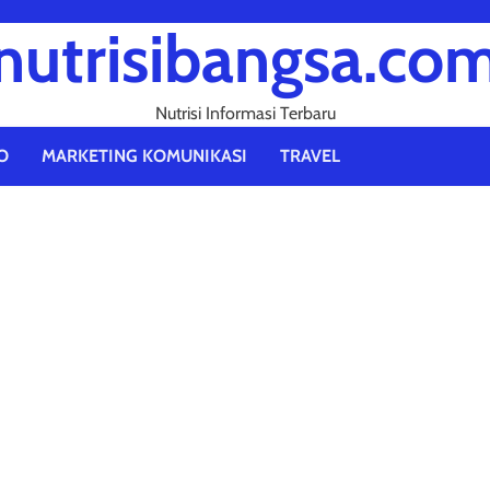
nutrisibangsa.co
Nutrisi Informasi Terbaru
O
MARKETING KOMUNIKASI
TRAVEL