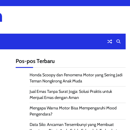
m
Pos-pos Terbaru
Honda Scoopy dan Fenomena Motor yang Sering Jadi
Teman Nongkrong Anak Muda
Jual Emas Tanpa Surat Jogja: Solusi Praktis untuk
Menjual Emas dengan Aman
Mengapa Warna Motor Bisa Mempengaruhi Mood
Pengendara?
Data Silo: Ancaman Tersembunyi yang Membuat