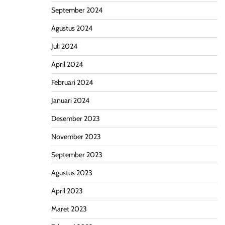
September 2024
Agustus 2024
Juli 2024
April 2024
Februari 2024
Januari 2024
Desember 2023
November 2023
September 2023
Agustus 2023
April 2023
Maret 2023