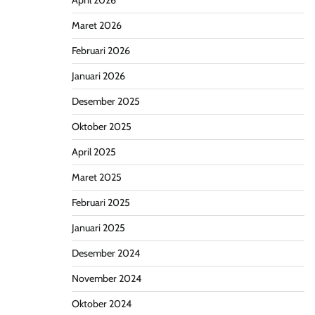
April 2026
Maret 2026
Februari 2026
Januari 2026
Desember 2025
Oktober 2025
April 2025
Maret 2025
Februari 2025
Januari 2025
Desember 2024
November 2024
Oktober 2024