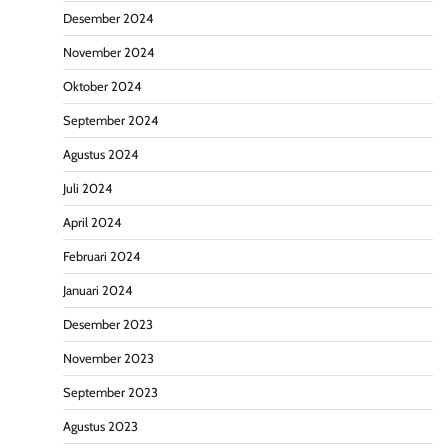
Desember 2024
November 2024
Oktober 2024
September 2024
Agustus 2024
Juli 2024
April 2024
Februari 2024
Januari 2024
Desember 2023
November 2023
September 2023
Agustus 2023