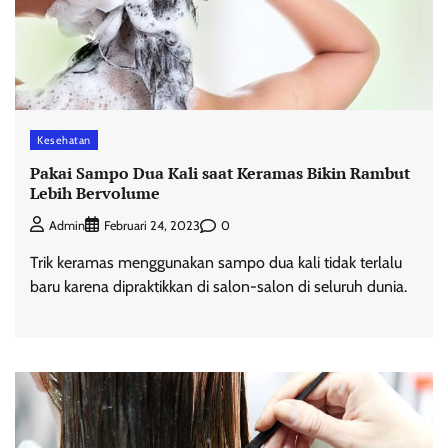
Kesehatan
Pakai Sampo Dua Kali saat Keramas Bikin Rambut
Lebih Bervolume
0
Admin
Februari 24, 2023
Trik keramas menggunakan sampo dua kali tidak terlalu
baru karena dipraktikkan di salon-salon di seluruh dunia.