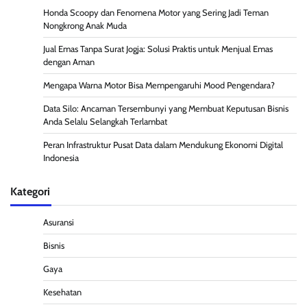
Honda Scoopy dan Fenomena Motor yang Sering Jadi Teman
Nongkrong Anak Muda
Jual Emas Tanpa Surat Jogja: Solusi Praktis untuk Menjual Emas
dengan Aman
Mengapa Warna Motor Bisa Mempengaruhi Mood Pengendara?
Data Silo: Ancaman Tersembunyi yang Membuat Keputusan Bisnis
Anda Selalu Selangkah Terlambat
Peran Infrastruktur Pusat Data dalam Mendukung Ekonomi Digital
Indonesia
Kategori
Asuransi
Bisnis
Gaya
Kesehatan