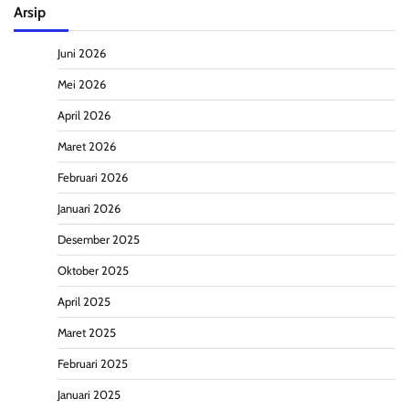
Arsip
Juni 2026
Mei 2026
April 2026
Maret 2026
Februari 2026
Januari 2026
Desember 2025
Oktober 2025
April 2025
Maret 2025
Februari 2025
Januari 2025