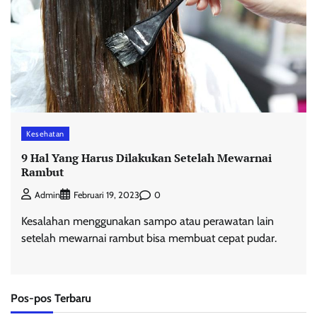
Kesehatan
9 Hal Yang Harus Dilakukan Setelah Mewarnai
Rambut
0
Admin
Februari 19, 2023
Kesalahan menggunakan sampo atau perawatan lain
setelah mewarnai rambut bisa membuat cepat pudar.
Pos-pos Terbaru