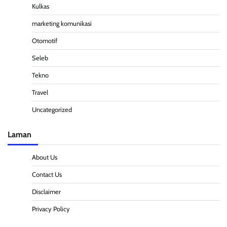
Kulkas
marketing komunikasi
Otomotif
Seleb
Tekno
Travel
Uncategorized
Laman
About Us
Contact Us
Disclaimer
Privacy Policy