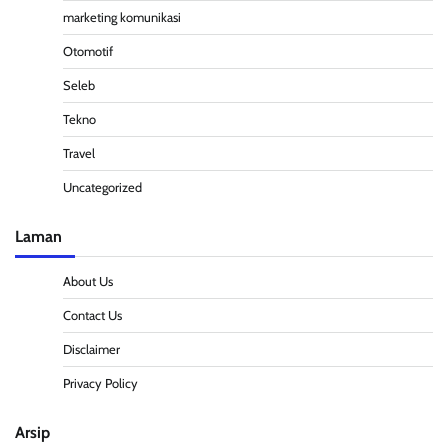
marketing komunikasi
Otomotif
Seleb
Tekno
Travel
Uncategorized
Laman
About Us
Contact Us
Disclaimer
Privacy Policy
Arsip