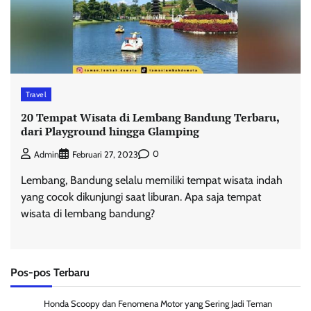
Travel
20 Tempat Wisata di Lembang Bandung Terbaru,
dari Playground hingga Glamping
0
Admin
Februari 27, 2023
Lembang, Bandung selalu memiliki tempat wisata indah
yang cocok dikunjungi saat liburan. Apa saja tempat
wisata di lembang bandung?
Pos-pos Terbaru
Honda Scoopy dan Fenomena Motor yang Sering Jadi Teman