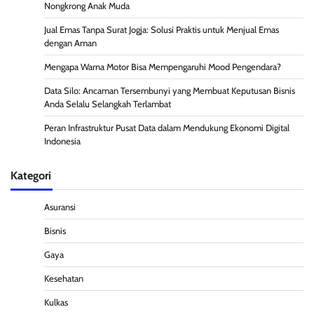
Nongkrong Anak Muda
Jual Emas Tanpa Surat Jogja: Solusi Praktis untuk Menjual Emas
dengan Aman
Mengapa Warna Motor Bisa Mempengaruhi Mood Pengendara?
Data Silo: Ancaman Tersembunyi yang Membuat Keputusan Bisnis
Anda Selalu Selangkah Terlambat
Peran Infrastruktur Pusat Data dalam Mendukung Ekonomi Digital
Indonesia
Kategori
Asuransi
Bisnis
Gaya
Kesehatan
Kulkas