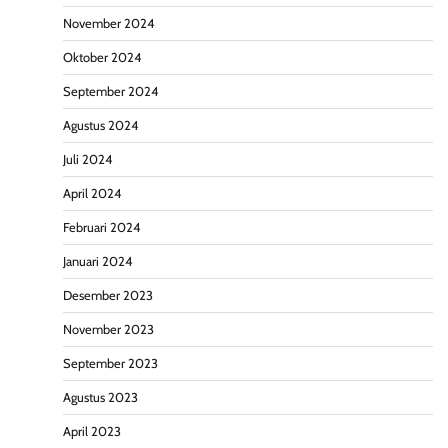
November 2024
Oktober 2024
September 2024
Agustus 2024
Juli 2024
April 2024
Februari 2024
Januari 2024
Desember 2023
November 2023
September 2023
Agustus 2023
April 2023