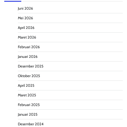
Juni 2026
Mei 2026
April 2026
Maret 2026
Februari 2026
Januari 2026
Desember 2025
Oktober 2025
April 2025
Maret 2025
Februari 2025
Januari 2025
Desember 2024