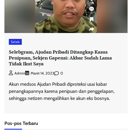
Seleb
Selebgram, Ajudan Pribadi Ditangkap Kasus
Penipuan, Sekjen Gapensi: Akbar Sudah Lama
Tidak Ikut Saya
0
Admin
Maret 14, 2023
Akun medsos Ajudan Pribadi diproteksi usai kabar
penangkapannya karena penipuan dan penggelapan,
sehingga netizen mengalihkan ke akun eks bosnya.
Pos-pos Terbaru