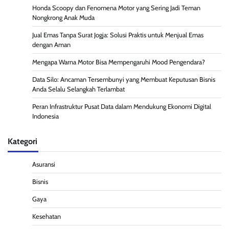
Honda Scoopy dan Fenomena Motor yang Sering Jadi Teman
Nongkrong Anak Muda
Jual Emas Tanpa Surat Jogja: Solusi Praktis untuk Menjual Emas
dengan Aman
Mengapa Warna Motor Bisa Mempengaruhi Mood Pengendara?
Data Silo: Ancaman Tersembunyi yang Membuat Keputusan Bisnis
Anda Selalu Selangkah Terlambat
Peran Infrastruktur Pusat Data dalam Mendukung Ekonomi Digital
Indonesia
Kategori
Asuransi
Bisnis
Gaya
Kesehatan