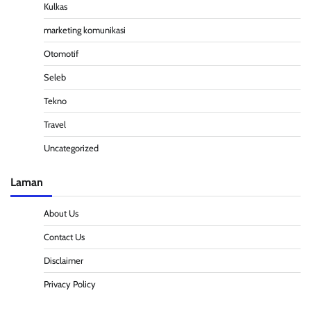
Kulkas
marketing komunikasi
Otomotif
Seleb
Tekno
Travel
Uncategorized
Laman
About Us
Contact Us
Disclaimer
Privacy Policy