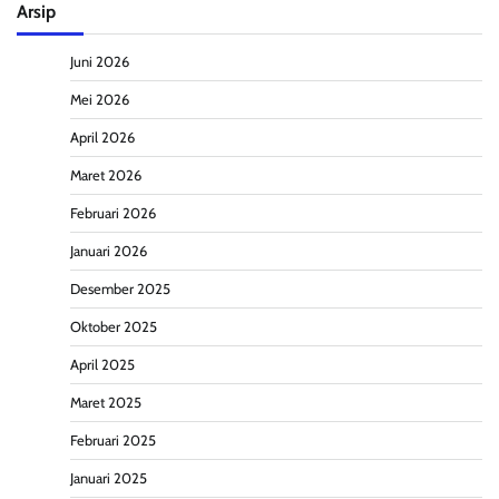
Arsip
Juni 2026
Mei 2026
April 2026
Maret 2026
Februari 2026
Januari 2026
Desember 2025
Oktober 2025
April 2025
Maret 2025
Februari 2025
Januari 2025