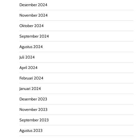
Desember 2024
November 2024
Oktober 2024
September 2024
Agustus 2024
Juli 2024
April 2024
Februari 2024
Januari 2024
Desember 2023
November 2023
September 2023
Agustus 2023