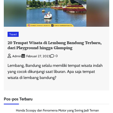
Travel
20 Tempat Wisata di Lembang Bandung Terbaru,
dari Playground hingga Glamping
0
Admin
Februari 27, 2023
Lembang, Bandung selalu memiliki tempat wisata indah
yang cocok dikunjungi saat liburan. Apa saja tempat
wisata di lembang bandung?
Pos-pos Terbaru
Honda Scoopy dan Fenomena Motor yang Sering Jadi Teman