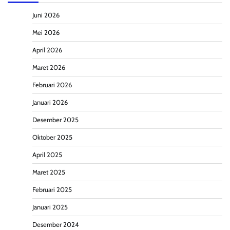
Juni 2026
Mei 2026
April 2026
Maret 2026
Februari 2026
Januari 2026
Desember 2025
Oktober 2025
April 2025
Maret 2025
Februari 2025
Januari 2025
Desember 2024