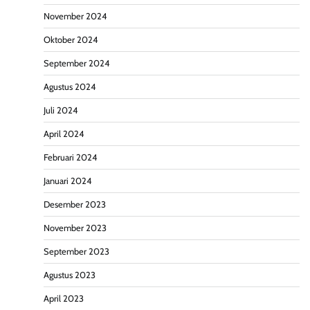
November 2024
Oktober 2024
September 2024
Agustus 2024
Juli 2024
April 2024
Februari 2024
Januari 2024
Desember 2023
November 2023
September 2023
Agustus 2023
April 2023