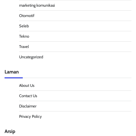
marketing komunikasi
Otomotif
Seleb
Tekno
Travel
Uncategorized
Laman
About Us
Contact Us
Disclaimer
Privacy Policy
Arsip