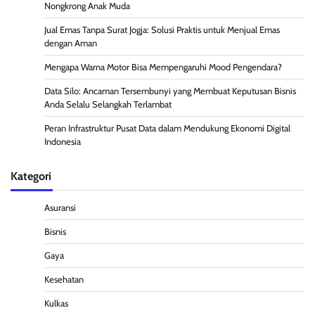
Nongkrong Anak Muda
Jual Emas Tanpa Surat Jogja: Solusi Praktis untuk Menjual Emas
dengan Aman
Mengapa Warna Motor Bisa Mempengaruhi Mood Pengendara?
Data Silo: Ancaman Tersembunyi yang Membuat Keputusan Bisnis
Anda Selalu Selangkah Terlambat
Peran Infrastruktur Pusat Data dalam Mendukung Ekonomi Digital
Indonesia
Kategori
Asuransi
Bisnis
Gaya
Kesehatan
Kulkas