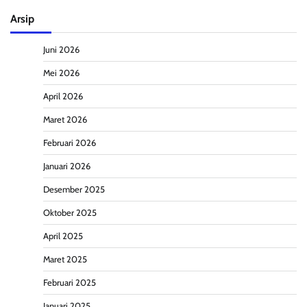
Arsip
Juni 2026
Mei 2026
April 2026
Maret 2026
Februari 2026
Januari 2026
Desember 2025
Oktober 2025
April 2025
Maret 2025
Februari 2025
Januari 2025