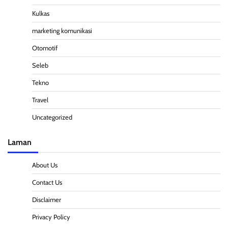
Kulkas
marketing komunikasi
Otomotif
Seleb
Tekno
Travel
Uncategorized
Laman
About Us
Contact Us
Disclaimer
Privacy Policy