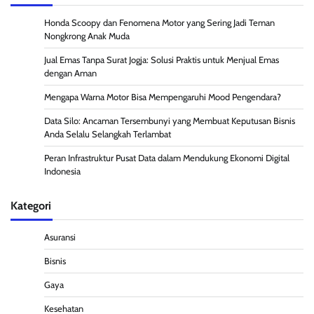
Honda Scoopy dan Fenomena Motor yang Sering Jadi Teman
Nongkrong Anak Muda
Jual Emas Tanpa Surat Jogja: Solusi Praktis untuk Menjual Emas
dengan Aman
Mengapa Warna Motor Bisa Mempengaruhi Mood Pengendara?
Data Silo: Ancaman Tersembunyi yang Membuat Keputusan Bisnis
Anda Selalu Selangkah Terlambat
Peran Infrastruktur Pusat Data dalam Mendukung Ekonomi Digital
Indonesia
Kategori
Asuransi
Bisnis
Gaya
Kesehatan