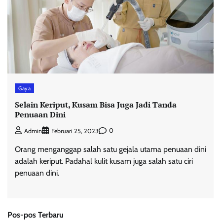
Gaya
Selain Keriput, Kusam Bisa Juga Jadi Tanda
Penuaan Dini
0
Admin
Februari 25, 2023
Orang menganggap salah satu gejala utama penuaan dini
adalah keriput. Padahal kulit kusam juga salah satu ciri
penuaan dini.
Pos-pos Terbaru