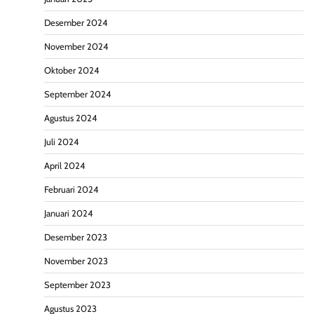
Desember 2024
November 2024
Oktober 2024
September 2024
Agustus 2024
Juli 2024
April 2024
Februari 2024
Januari 2024
Desember 2023
November 2023
September 2023
Agustus 2023