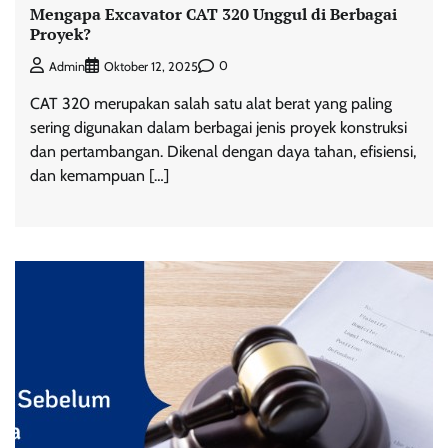
Mengapa Excavator CAT 320 Unggul di Berbagai
Proyek?
0
Admin
Oktober 12, 2025
CAT 320 merupakan salah satu alat berat yang paling
sering digunakan dalam berbagai jenis proyek konstruksi
dan pertambangan. Dikenal dengan daya tahan, efisiensi,
dan kemampuan […]