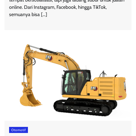
online. Dari Instagram, Facebook, hingga TikTok,
semuanya bisa […]
Otomotif