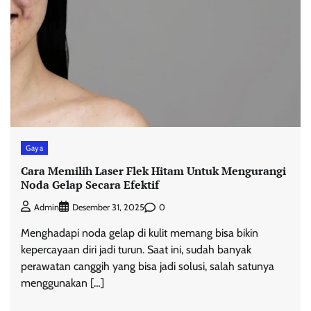
Gaya
Cara Memilih Laser Flek Hitam Untuk Mengurangi
Noda Gelap Secara Efektif
0
Admin
Desember 31, 2025
Menghadapi noda gelap di kulit memang bisa bikin
kepercayaan diri jadi turun. Saat ini, sudah banyak
perawatan canggih yang bisa jadi solusi, salah satunya
menggunakan […]