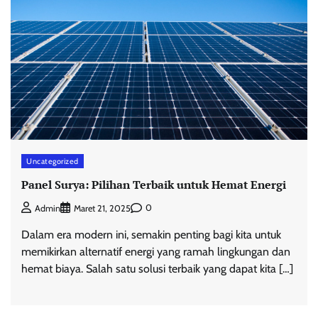
Uncategorized
Panel Surya: Pilihan Terbaik untuk Hemat Energi
0
Admin
Maret 21, 2025
Dalam era modern ini, semakin penting bagi kita untuk
memikirkan alternatif energi yang ramah lingkungan dan
hemat biaya. Salah satu solusi terbaik yang dapat kita […]