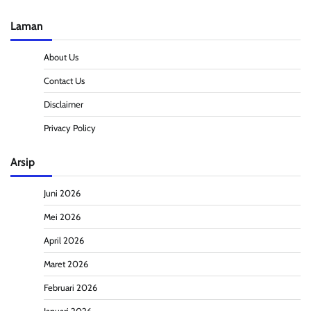
Laman
About Us
Contact Us
Disclaimer
Privacy Policy
Arsip
Juni 2026
Mei 2026
April 2026
Maret 2026
Februari 2026