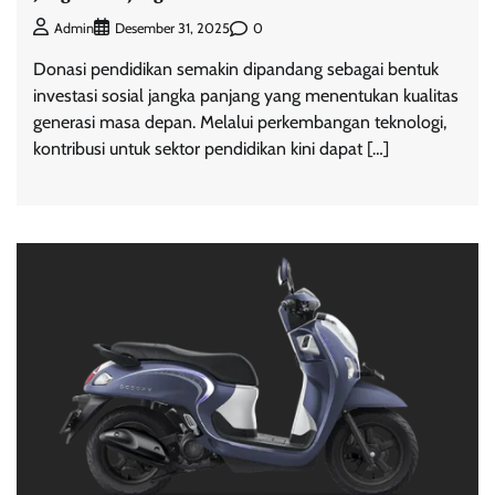
0
Admin
Desember 31, 2025
Donasi pendidikan semakin dipandang sebagai bentuk
investasi sosial jangka panjang yang menentukan kualitas
generasi masa depan. Melalui perkembangan teknologi,
kontribusi untuk sektor pendidikan kini dapat […]