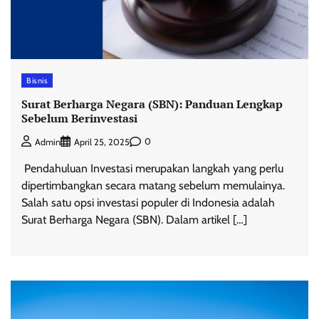
Bisnis
Surat Berharga Negara (SBN): Panduan Lengkap
Sebelum Berinvestasi
0
Admin
April 25, 2025
Pendahuluan Investasi merupakan langkah yang perlu
dipertimbangkan secara matang sebelum memulainya.
Salah satu opsi investasi populer di Indonesia adalah
Surat Berharga Negara (SBN). Dalam artikel […]