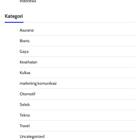
Indonesia
Kategori
Asuransi
Bisnis
Gaya
Kesehatan
Kulkas
marketing komunikasi
Otomotif
Seleb
Tekno
Travel
Uncategorized