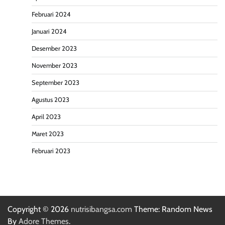
Februari 2024
Januari 2024
Desember 2023
November 2023
September 2023
Agustus 2023
April 2023
Maret 2023
Februari 2023
Copyright © 2026
nutrisibangsa.com
Theme: Random News
By
Adore Themes
.