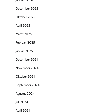
Januari 2026
Desember 2025
Oktober 2025
April 2025
Maret 2025
Februari 2025
Januari 2025
Desember 2024
November 2024
Oktober 2024
September 2024
Agustus 2024
Juli 2024
April 2024