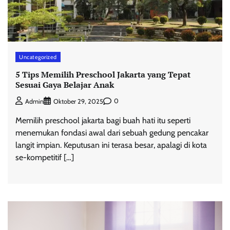
Uncategorized
5 Tips Memilih Preschool Jakarta yang Tepat
Sesuai Gaya Belajar Anak
0
Admin
Oktober 29, 2025
Memilih preschool jakarta bagi buah hati itu seperti
menemukan fondasi awal dari sebuah gedung pencakar
langit impian. Keputusan ini terasa besar, apalagi di kota
se-kompetitif […]