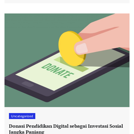
Uncategorized
Donasi Pendidikan Digital sebagai Investasi Sosial
Jangka Panjang