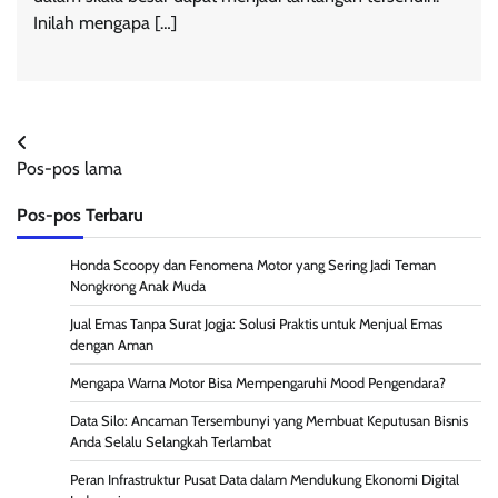
Inilah mengapa […]
Navigasi
Pos-pos lama
pos
Pos-pos Terbaru
Honda Scoopy dan Fenomena Motor yang Sering Jadi Teman
Nongkrong Anak Muda
Jual Emas Tanpa Surat Jogja: Solusi Praktis untuk Menjual Emas
dengan Aman
Mengapa Warna Motor Bisa Mempengaruhi Mood Pengendara?
Data Silo: Ancaman Tersembunyi yang Membuat Keputusan Bisnis
Anda Selalu Selangkah Terlambat
Peran Infrastruktur Pusat Data dalam Mendukung Ekonomi Digital