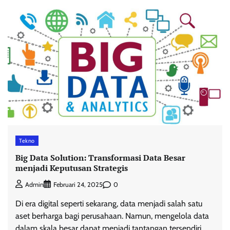
Tekno
Big Data Solution: Transformasi Data Besar
menjadi Keputusan Strategis
0
Admin
Februari 24, 2025
Di era digital seperti sekarang, data menjadi salah satu
aset berharga bagi perusahaan. Namun, mengelola data
dalam skala besar dapat menjadi tantangan tersendiri.