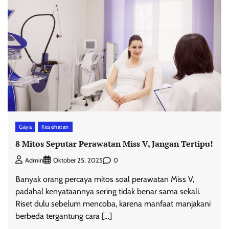
Gaya
Kesehatan
8 Mitos Seputar Perawatan Miss V, Jangan Tertipu!
0
Admin
Oktober 25, 2025
Banyak orang percaya mitos soal perawatan Miss V,
padahal kenyataannya sering tidak benar sama sekali.
Riset dulu sebelum mencoba, karena manfaat manjakani
berbeda tergantung cara […]