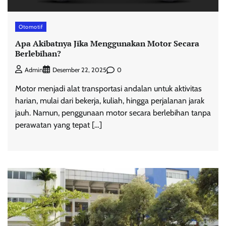
Otomotif
Apa Akibatnya Jika Menggunakan Motor Secara
Berlebihan?
0
Admin
Desember 22, 2025
Motor menjadi alat transportasi andalan untuk aktivitas
harian, mulai dari bekerja, kuliah, hingga perjalanan jarak
jauh. Namun, penggunaan motor secara berlebihan tanpa
perawatan yang tepat […]