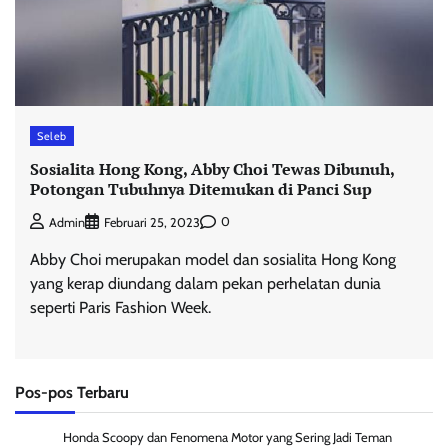
Seleb
Sosialita Hong Kong, Abby Choi Tewas Dibunuh,
Potongan Tubuhnya Ditemukan di Panci Sup
0
Admin
Februari 25, 2023
Abby Choi merupakan model dan sosialita Hong Kong
yang kerap diundang dalam pekan perhelatan dunia
seperti Paris Fashion Week.
Pos-pos Terbaru
Honda Scoopy dan Fenomena Motor yang Sering Jadi Teman