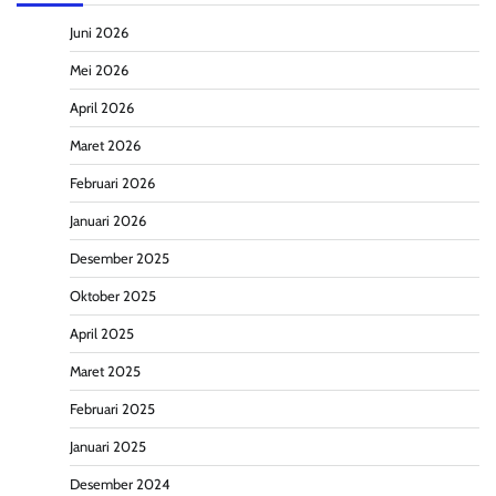
Juni 2026
Mei 2026
April 2026
Maret 2026
Februari 2026
Januari 2026
Desember 2025
Oktober 2025
April 2025
Maret 2025
Februari 2025
Januari 2025
Desember 2024