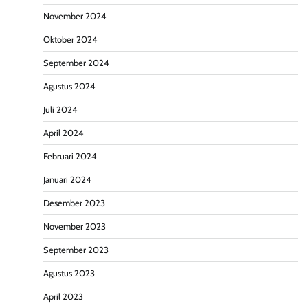
November 2024
Oktober 2024
September 2024
Agustus 2024
Juli 2024
April 2024
Februari 2024
Januari 2024
Desember 2023
November 2023
September 2023
Agustus 2023
April 2023