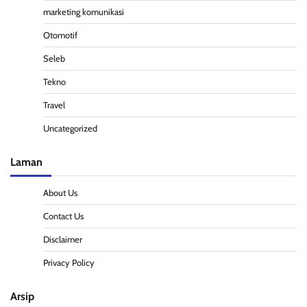
marketing komunikasi
Otomotif
Seleb
Tekno
Travel
Uncategorized
Laman
About Us
Contact Us
Disclaimer
Privacy Policy
Arsip