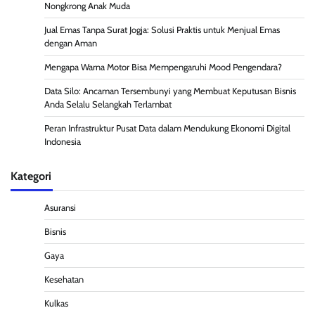
Nongkrong Anak Muda
Jual Emas Tanpa Surat Jogja: Solusi Praktis untuk Menjual Emas
dengan Aman
Mengapa Warna Motor Bisa Mempengaruhi Mood Pengendara?
Data Silo: Ancaman Tersembunyi yang Membuat Keputusan Bisnis
Anda Selalu Selangkah Terlambat
Peran Infrastruktur Pusat Data dalam Mendukung Ekonomi Digital
Indonesia
Kategori
Asuransi
Bisnis
Gaya
Kesehatan
Kulkas