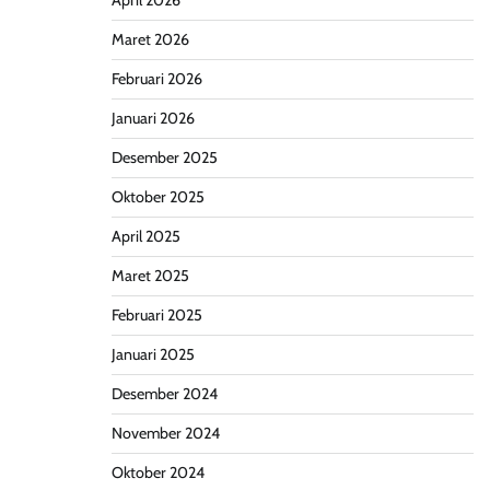
April 2026
Maret 2026
Februari 2026
Januari 2026
Desember 2025
Oktober 2025
April 2025
Maret 2025
Februari 2025
Januari 2025
Desember 2024
November 2024
Oktober 2024