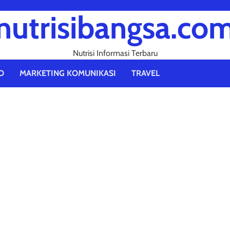
nutrisibangsa.co
Nutrisi Informasi Terbaru
O
MARKETING KOMUNIKASI
TRAVEL