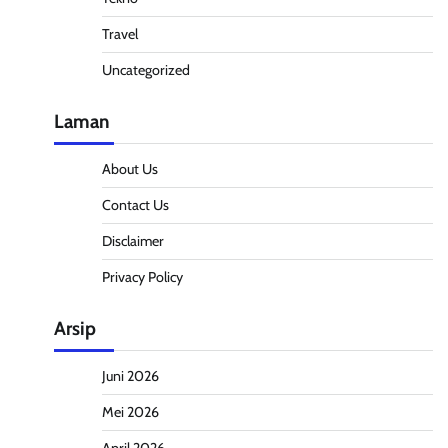
Travel
Uncategorized
Laman
About Us
Contact Us
Disclaimer
Privacy Policy
Arsip
Juni 2026
Mei 2026