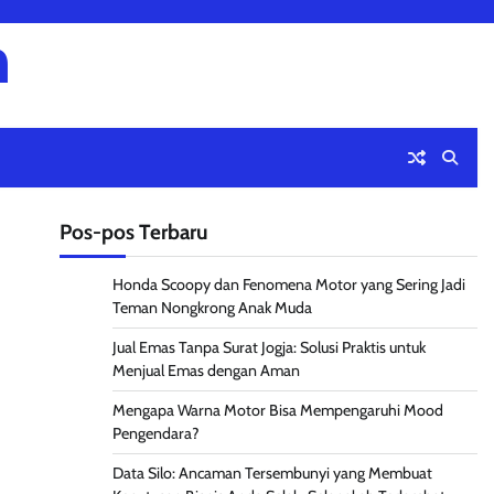
m
Pos-pos Terbaru
Honda Scoopy dan Fenomena Motor yang Sering Jadi
Teman Nongkrong Anak Muda
Jual Emas Tanpa Surat Jogja: Solusi Praktis untuk
Menjual Emas dengan Aman
Mengapa Warna Motor Bisa Mempengaruhi Mood
Pengendara?
Data Silo: Ancaman Tersembunyi yang Membuat