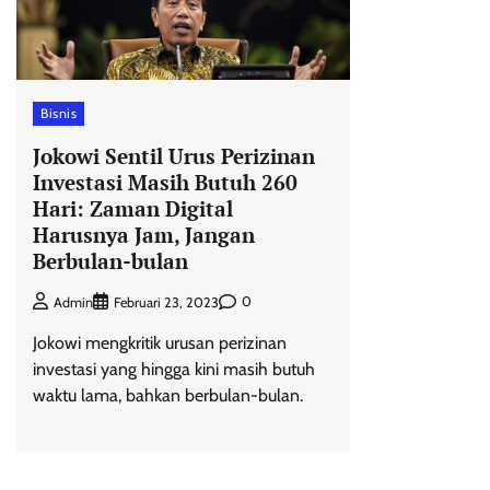
Bisnis
Jokowi Sentil Urus Perizinan
Investasi Masih Butuh 260
Hari: Zaman Digital
Harusnya Jam, Jangan
Berbulan-bulan
0
Admin
Februari 23, 2023
Jokowi mengkritik urusan perizinan
investasi yang hingga kini masih butuh
waktu lama, bahkan berbulan-bulan.