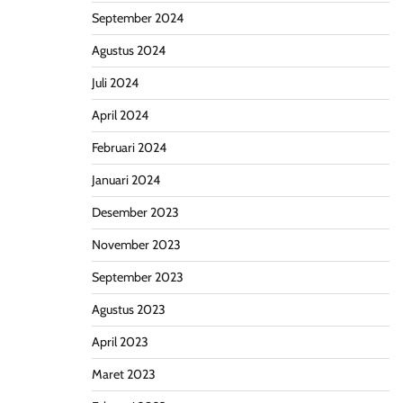
September 2024
Agustus 2024
Juli 2024
April 2024
Februari 2024
Januari 2024
Desember 2023
November 2023
September 2023
Agustus 2023
April 2023
Maret 2023