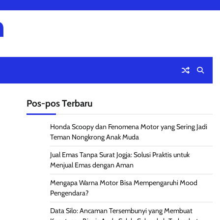
m
Pos-pos Terbaru
Honda Scoopy dan Fenomena Motor yang Sering Jadi
Teman Nongkrong Anak Muda
Jual Emas Tanpa Surat Jogja: Solusi Praktis untuk
Menjual Emas dengan Aman
Mengapa Warna Motor Bisa Mempengaruhi Mood
Pengendara?
Data Silo: Ancaman Tersembunyi yang Membuat