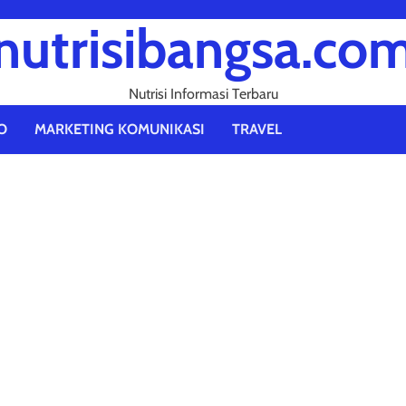
nutrisibangsa.co
Nutrisi Informasi Terbaru
O
MARKETING KOMUNIKASI
TRAVEL