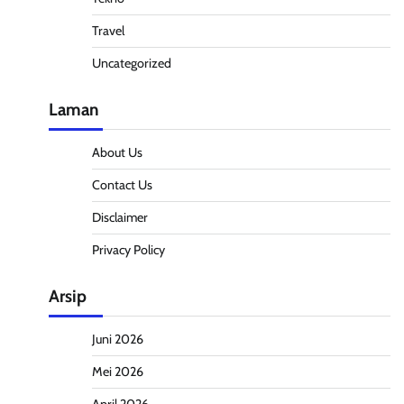
Travel
Uncategorized
Laman
About Us
Contact Us
Disclaimer
Privacy Policy
Arsip
Juni 2026
Mei 2026