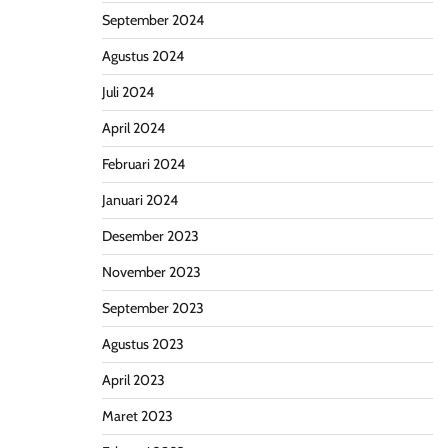
September 2024
Agustus 2024
Juli 2024
April 2024
Februari 2024
Januari 2024
Desember 2023
November 2023
September 2023
Agustus 2023
April 2023
Maret 2023