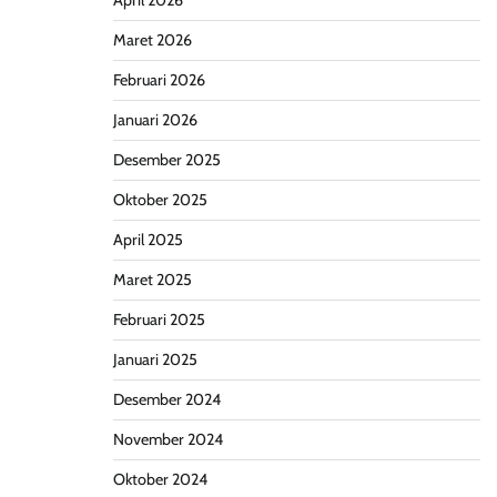
April 2026
Maret 2026
Februari 2026
Januari 2026
Desember 2025
Oktober 2025
April 2025
Maret 2025
Februari 2025
Januari 2025
Desember 2024
November 2024
Oktober 2024